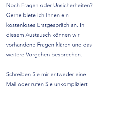
Noch Fragen oder Unsicherheiten?
Gerne biete ich Ihnen ein
kostenloses Erstgespräch an. In
diesem Austausch können wir
vorhandene Fragen klären und das
weitere Vorgehen besprechen.
Schreiben Sie mir entweder eine
Mail oder rufen Sie unkompliziert
an.
Kontakt
SOSKI