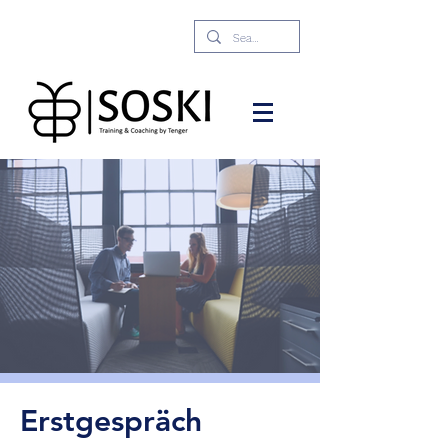
Erstgespräch