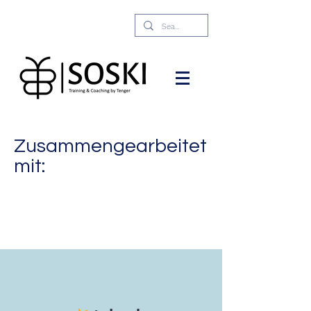
Zusammengearbeitet
mit: