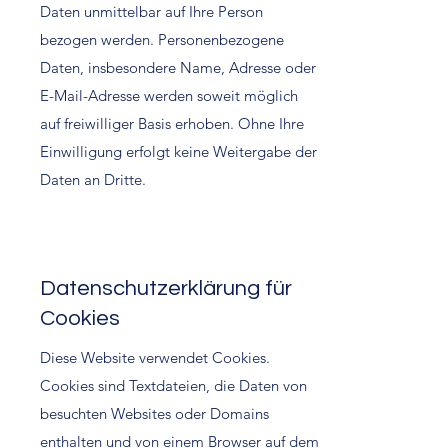
Daten unmittelbar auf Ihre Person
bezogen werden. Personenbezogene
Daten, insbesondere Name, Adresse oder
E-Mail-Adresse werden soweit möglich
auf freiwilliger Basis erhoben. Ohne Ihre
Einwilligung erfolgt keine Weitergabe der
Daten an Dritte.
Datenschutzerklärung für
Cookies
Diese Website verwendet Cookies.
Cookies sind Textdateien, die Daten von
besuchten Websites oder Domains
enthalten und von einem Browser auf dem