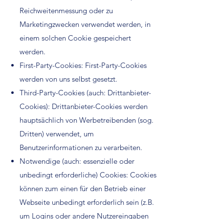
Reichweitenmessung oder zu
Marketingzwecken verwendet werden, in
einem solchen Cookie gespeichert
werden.
First-Party-Cookies: First-Party-Cookies
werden von uns selbst gesetzt.
Third-Party-Cookies (auch: Drittanbieter-
Cookies): Drittanbieter-Cookies werden
hauptsächlich von Werbetreibenden (sog.
Dritten) verwendet, um
Benutzerinformationen zu verarbeiten.
Notwendige (auch: essenzielle oder
unbedingt erforderliche) Cookies: Cookies
können zum einen für den Betrieb einer
Webseite unbedingt erforderlich sein (z.B.
um Logins oder andere Nutzereingaben