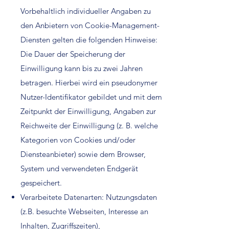
Vorbehaltlich individueller Angaben zu
den Anbietern von Cookie-Management-
Diensten gelten die folgenden Hinweise:
Die Dauer der Speicherung der
Einwilligung kann bis zu zwei Jahren
betragen. Hierbei wird ein pseudonymer
Nutzer-Identifikator gebildet und mit dem
Zeitpunkt der Einwilligung, Angaben zur
Reichweite der Einwilligung (z. B. welche
Kategorien von Cookies und/oder
Diensteanbieter) sowie dem Browser,
System und verwendeten Endgerät
gespeichert.
Verarbeitete Datenarten: Nutzungsdaten
(z.B. besuchte Webseiten, Interesse an
Inhalten, Zugriffszeiten),