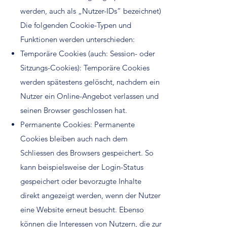
werden, auch als „Nutzer-IDs“ bezeichnet)
Die folgenden Cookie-Typen und
Funktionen werden unterschieden:
Temporäre Cookies (auch: Session- oder
Sitzungs-Cookies): Temporäre Cookies
werden spätestens gelöscht, nachdem ein
Nutzer ein Online-Angebot verlassen und
seinen Browser geschlossen hat.
Permanente Cookies: Permanente
Cookies bleiben auch nach dem
Schliessen des Browsers gespeichert. So
kann beispielsweise der Login-Status
gespeichert oder bevorzugte Inhalte
direkt angezeigt werden, wenn der Nutzer
eine Website erneut besucht. Ebenso
können die Interessen von Nutzern, die zur