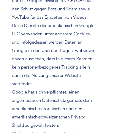
Karten, Google Invisible reCAPTCHA für
den Schutz gegen Bots und Spam sowie
YouTube für das Einbetten von Videos.
Diese Dienste der amerikanischen Google
LLC verwenden unter anderem Cookies
und infolgedessen werden Daten an
Google in den USA übertragen, wobei wir
davon ausgehen, dass in diesem Rahmen
kein personenbezogenes Tracking allein
durch die Nutzung unserer Website
stattfindet.
Google hat sich verpflichtet, einen
angemessenen Datenschutz gemäss dem
amerikanisch-europäischen und dem
amerikanisch-schweizerischen Privacy
Shield zu gewährleisten.