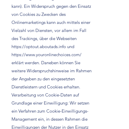
kann). Ein Widerspruch gegen den Einsatz
von Cookies zu Zwecken des
Onlinemarketings kann auch mittels einer
Vielzahl von Diensten, vor allem im Fall
des Trackings, über die Webseiten
https://optout.aboutads.info
und
https://www.youronlinechoices.com/
erklärt werden. Daneben können Sie
weitere Widerspruchshinweise im Rahmen
der Angaben zu den eingesetzten
Dienstleistern und Cookies erhalten.
Verarbeitung von Cookie-Daten auf
Grundlage einer Einwilligung: Wir setzen
ein Verfahren zum Cookie-Einwilligungs-
Management ein, in dessen Rahmen die
Einwilligungen der Nutzer in den Einsatz