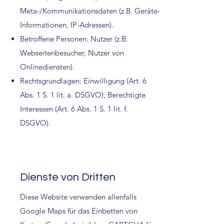
Meta-/Kommunikationsdaten (z.B. Geräte-
Informationen, IP-Adressen).
Betroffene Personen: Nutzer (z.B.
Webseitenbesucher, Nutzer von
Onlinediensten).
Rechtsgrundlagen: Einwilligung (Art. 6
Abs. 1 S. 1 lit. a. DSGVO), Berechtigte
Interessen (Art. 6 Abs. 1 S. 1 lit. f.
DSGVO).
Dienste von Dritten
Diese Website verwenden allenfalls
Google Maps für das Einbetten von