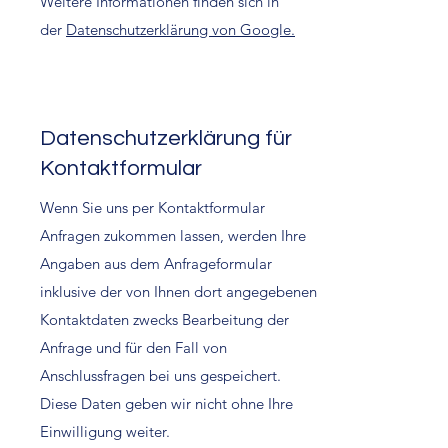
Weitere Informationen finden sich in
der
Datenschutzerklärung von Google.
Datenschutzerklärung für
Kontaktformular
Wenn Sie uns per Kontaktformular
Anfragen zukommen lassen, werden Ihre
Angaben aus dem Anfrageformular
inklusive der von Ihnen dort angegebenen
Kontaktdaten zwecks Bearbeitung der
Anfrage und für den Fall von
Anschlussfragen bei uns gespeichert.
Diese Daten geben wir nicht ohne Ihre
Einwilligung weiter.