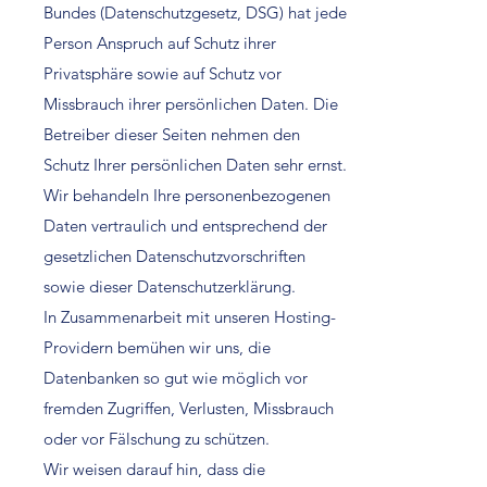
Bundes (Datenschutzgesetz, DSG) hat jede
Person Anspruch auf Schutz ihrer
Privatsphäre sowie auf Schutz vor
Missbrauch ihrer persönlichen Daten. Die
Betreiber dieser Seiten nehmen den
Schutz Ihrer persönlichen Daten sehr ernst.
Wir behandeln Ihre personenbezogenen
Daten vertraulich und entsprechend der
gesetzlichen Datenschutzvorschriften
sowie dieser Datenschutzerklärung.
In Zusammenarbeit mit unseren Hosting-
Providern bemühen wir uns, die
Datenbanken so gut wie möglich vor
fremden Zugriffen, Verlusten, Missbrauch
oder vor Fälschung zu schützen.
Wir weisen darauf hin, dass die