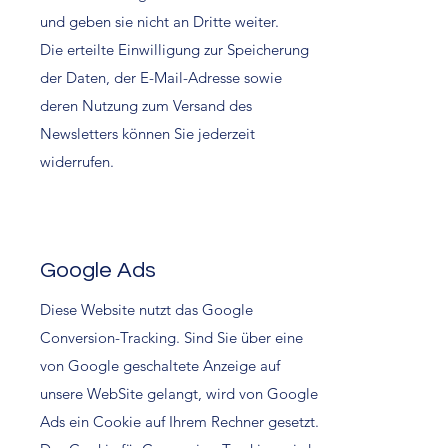
und geben sie nicht an Dritte weiter.
Die erteilte Einwilligung zur Speicherung
der Daten, der E-Mail-Adresse sowie
deren Nutzung zum Versand des
Newsletters können Sie jederzeit
widerrufen.
Google Ads
Diese Website nutzt das Google
Conversion-Tracking. Sind Sie über eine
von Google geschaltete Anzeige auf
unsere WebSite gelangt, wird von Google
Ads ein Cookie auf Ihrem Rechner gesetzt.