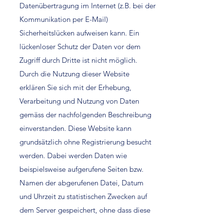
Datenübertragung im Internet (z.B. bei der
Kommunikation per E-Mail)
Sicherheitslücken aufweisen kann. Ein
lückenloser Schutz der Daten vor dem
Zugriff durch Dritte ist nicht möglich.
Durch die Nutzung dieser Website
erklären Sie sich mit der Erhebung,
Verarbeitung und Nutzung von Daten
gemäss der nachfolgenden Beschreibung
einverstanden. Diese Website kann
grundsätzlich ohne Registrierung besucht
werden. Dabei werden Daten wie
beispielsweise aufgerufene Seiten bzw.
Namen der abgerufenen Datei, Datum
und Uhrzeit zu statistischen Zwecken auf
dem Server gespeichert, ohne dass diese