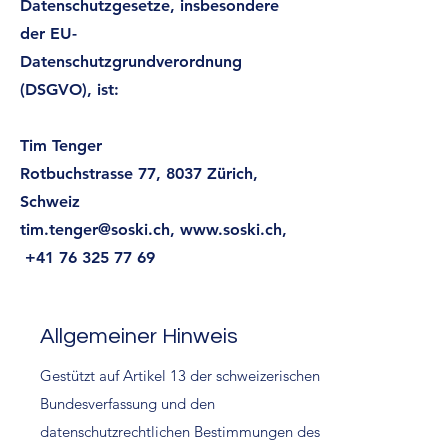
Datenschutzgesetze, insbesondere
der EU-
Datenschutzgrundverordnung
(DSGVO), ist:
Tim Tenger
Rotbuchstrasse 77, 8037 Zürich,
Schweiz
tim.tenger@soski.ch
,
www.soski.ch
,
+41 76 325 77 69
Allgemeiner Hinweis
Gestützt auf Artikel 13 der schweizerischen
Bundesverfassung und den
datenschutzrechtlichen Bestimmungen des