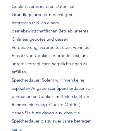
Cookies verarbeiteten Daten auf
Grundlage unserer berechtigten
Interessen (z.B. an einem
betriebswirtschaftlichen Betrieb unseres
Onlineangebotes und dessen
Verbesserung) verarbeitet oder, wenn der
Einsatz von Cookies erforderlich ist, um
unsere vertraglichen Verpflichtungen zu
erfüllen.
Speicherdauer: Sofern wir Ihnen keine
expliziten Angaben zur Speicherdauer von
permanenten Cookies mitteilen (z. B. im
Rahmen eines sog. Cookie-Opt-Ins),
gehen Sie bitte davon aus, dass die
Speicherdauer bis zu zwei Jahre betragen
kann.