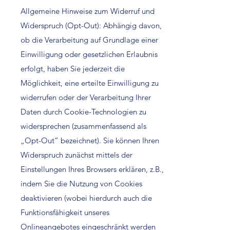
Allgemeine Hinweise zum Widerruf und
Widerspruch (Opt-Out): Abhängig davon,
ob die Verarbeitung auf Grundlage einer
Einwilligung oder gesetzlichen Erlaubnis
erfolgt, haben Sie jederzeit die
Möglichkeit, eine erteilte Einwilligung zu
widerrufen oder der Verarbeitung Ihrer
Daten durch Cookie-Technologien zu
widersprechen (zusammenfassend als
„Opt-Out“ bezeichnet). Sie können Ihren
Widerspruch zunächst mittels der
Einstellungen Ihres Browsers erklären, z.B.,
indem Sie die Nutzung von Cookies
deaktivieren (wobei hierdurch auch die
Funktionsfähigkeit unseres
Onlineangebotes eingeschränkt werden