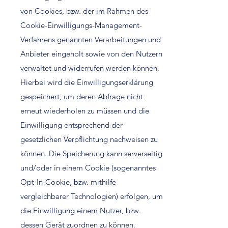
von Cookies, bzw. der im Rahmen des
Cookie-Einwilligungs-Management-
Verfahrens genannten Verarbeitungen und
Anbieter eingeholt sowie von den Nutzern
verwaltet und widerrufen werden können.
Hierbei wird die Einwilligungserklärung
gespeichert, um deren Abfrage nicht
erneut wiederholen zu müssen und die
Einwilligung entsprechend der
gesetzlichen Verpflichtung nachweisen zu
können. Die Speicherung kann serverseitig
und/oder in einem Cookie (sogenanntes
Opt-In-Cookie, bzw. mithilfe
vergleichbarer Technologien) erfolgen, um
die Einwilligung einem Nutzer, bzw.
dessen Gerät zuordnen zu können.