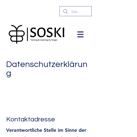
Datenschutzerklärun
g
Kontaktadresse
Verantwortliche Stelle im Sinne der