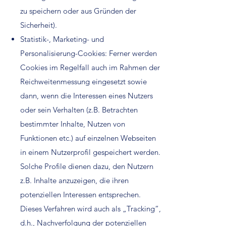
zu speichern oder aus Gründen der
Sicherheit).
Statistik-, Marketing- und
Personalisierung-Cookies: Ferner werden
Cookies im Regelfall auch im Rahmen der
Reichweitenmessung eingesetzt sowie
dann, wenn die Interessen eines Nutzers
oder sein Verhalten (z.B. Betrachten
bestimmter Inhalte, Nutzen von
Funktionen etc.) auf einzelnen Webseiten
in einem Nutzerprofil gespeichert werden.
Solche Profile dienen dazu, den Nutzern
z.B. Inhalte anzuzeigen, die ihren
potenziellen Interessen entsprechen.
Dieses Verfahren wird auch als „Tracking“,
d.h., Nachverfolgung der potenziellen