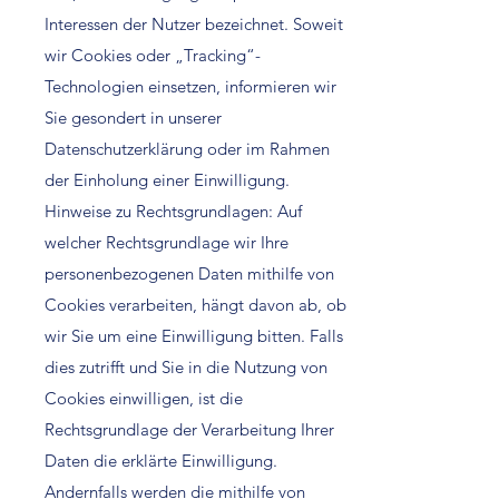
Interessen der Nutzer bezeichnet. Soweit
wir Cookies oder „Tracking“-
Technologien einsetzen, informieren wir
Sie gesondert in unserer
Datenschutzerklärung oder im Rahmen
der Einholung einer Einwilligung.
Hinweise zu Rechtsgrundlagen: Auf
welcher Rechtsgrundlage wir Ihre
personenbezogenen Daten mithilfe von
Cookies verarbeiten, hängt davon ab, ob
wir Sie um eine Einwilligung bitten. Falls
dies zutrifft und Sie in die Nutzung von
Cookies einwilligen, ist die
Rechtsgrundlage der Verarbeitung Ihrer
Daten die erklärte Einwilligung.
Andernfalls werden die mithilfe von