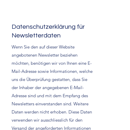
Datenschutzerklärung für
Newsletterdaten
Wenn Sie den auf dieser Website
angebotenen Newsletter beziehen
möchten, benötigen wir von Ihnen eine E-
Mail-Adresse sowie Informationen, welche
uns die Überprüfung gestatten, dass Sie
der Inhaber der angegebenen E-Mail-
Adresse sind und mit dem Empfang des
Newsletters einverstanden sind. Weitere
Daten werden nicht erhoben. Diese Daten
verwenden wir ausschliesslich für den
Versand der angeforderten Informationen