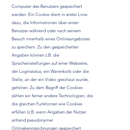
Computer des Benutzers gespeichert
werden. Ein Cookie dient in erster Linie
dazu, die Informationen über einen
Benutzer während oder nach seinem
Besuch innerhalb eines Onlineangebotes
zu speichern. Zu den gespeicherten
Angaben können z.B. die
Spracheinstellungen auf einer Webseite,
der Loginstatus, ein Warenkorb oder die
Stelle, an der ein Video geschaut wurde,
gehören. Zu dem Begriff der Cookies
zählen wir ferner andere Technologien, die
die gleichen Funktionen wie Cookies
erfüllen (z.B. wenn Angaben der Nutzer
anhand pseudonymer
Onlinekennzeichnungen gespeichert